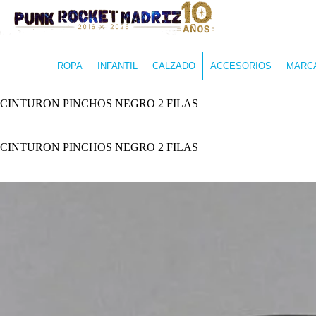
ROPA
INFANTIL
CALZADO
ACCESORIOS
MARC
CINTURON PINCHOS NEGRO 2 FILAS
CINTURON PINCHOS NEGRO 2 FILAS