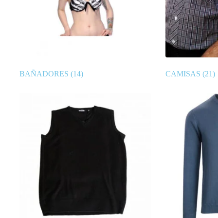
BAÑADORES
(14)
CAMISAS
(21)