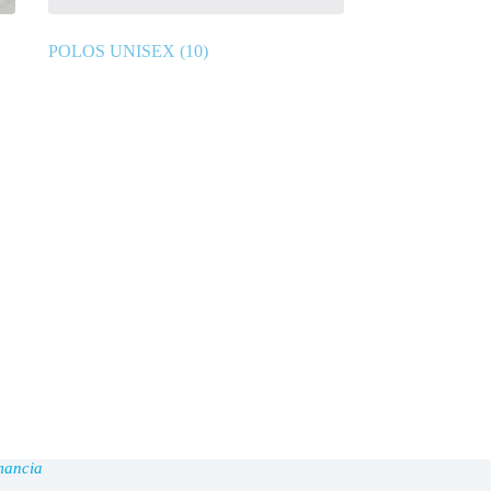
POLOS UNISEX
(10)
mancia