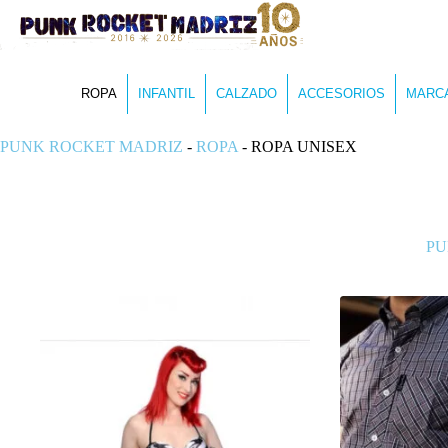
ROPA
INFANTIL
CALZADO
ACCESORIOS
MARC
PUNK ROCKET MADRIZ
-
ROPA
-
ROPA UNISEX
PU