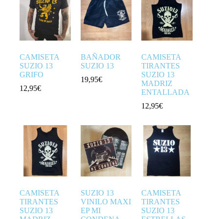
CAMISETA
BAÑADOR
CAMISETA
SUZIO 13
SUZIO 13
TIRANTES
GRIFO
SUZIO 13
19,95
€
MADRIZ
12,95
€
ENTALLADA
12,95
€
CAMISETA
SUZIO 13
CAMISETA
TIRANTES
VINILO MAXI
TIRANTES
SUZIO 13
EP MI
SUZIO 13