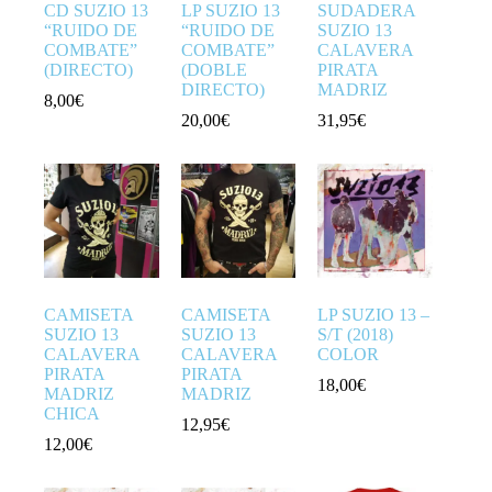
CD SUZIO 13
LP SUZIO 13
SUDADERA
“RUIDO DE
“RUIDO DE
SUZIO 13
COMBATE”
COMBATE”
CALAVERA
(DIRECTO)
(DOBLE
PIRATA
DIRECTO)
MADRIZ
8,00
€
20,00
€
31,95
€
CAMISETA
CAMISETA
LP SUZIO 13 –
SUZIO 13
SUZIO 13
S/T (2018)
CALAVERA
CALAVERA
COLOR
PIRATA
PIRATA
18,00
€
MADRIZ
MADRIZ
CHICA
12,95
€
12,00
€