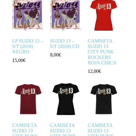
LP SUZIO 13 –
SUZIO 13 –
CAMISETA
S/T (2018)
S/T (2018) CD
SUZIO 13
NEGRO
CITY PUNK
8,00
€
ROCKERS
15,00
€
ROJA CHICA
12,00
€
CAMISETA
CAMISETA
CAMISETA
SUZIO 13
SUZIO 13
SUZIO 13