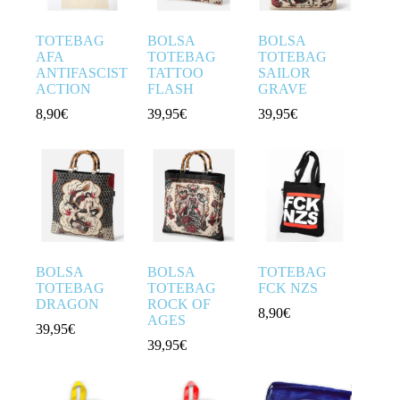
TOTEBAG
BOLSA
BOLSA
AFA
TOTEBAG
TOTEBAG
ANTIFASCIST
TATTOO
SAILOR
ACTION
FLASH
GRAVE
8,90
€
39,95
€
39,95
€
BOLSA
BOLSA
TOTEBAG
TOTEBAG
TOTEBAG
FCK NZS
DRAGON
ROCK OF
8,90
€
AGES
39,95
€
39,95
€