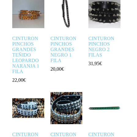
CINTURON
CINTURON
CINTURON
PINCHOS
PINCHOS
PINCHOS
GRANDES
GRANDES
NEGRO 2
TEÑIDO
NEGRO 1
FILAS
LEOPARDO
FILA
31,95
€
NARANJA 1
20,00
€
FILA
22,00
€
CINTURON
CINTURON
CINTURON