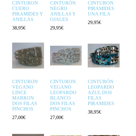
CINTURON
CINTURÓN
CINTURON
CUERO
NEGRO
PIRAMIDES
PIRAMIDES Y
ANILLAS Y
UNA FILA
ANILLAS
OJALES
29,95
€
38,95
€
29,95
€
CINTURON
CINTURON
CINTURÓN
VEGANO
VEGANO
LEOPARDO
LINCE
LEOPARDO
AZUL DOS
MARRON
BLANCO
FILAS
DOS FILAS
DOS FILAS
PIRAMIDES
PINCHOS
PINCHOS
38,95
€
27,00
€
27,00
€