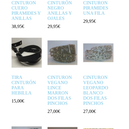
CINTURON
CINTURÓN
CINTURON
CUERO
NEGRO
PIRAMIDES
PIRAMIDES Y
ANILLAS Y
UNA FILA
ANILLAS
OJALES
29,95
€
38,95
€
29,95
€
TIRA
CINTURON
CINTURON
CINTURÓN
VEGANO
VEGANO
PARA
LINCE
LEOPARDO
HEBILLA
MARRON
BLANCO
DOS FILAS
DOS FILAS
15,00
€
PINCHOS
PINCHOS
27,00
€
27,00
€