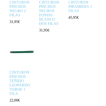
CINTURON
CINTURON
CINTURON
PINCHOS
PINCHOS
PIRAMIDES 3
NEGRO 2
NEGROS
FILAS
FILAS
FONDO
45,95
€
BLANCO
31,95
€
DOS FILAS
31,95
€
CINTURON
PINCHOS
TEÑIDO
LEOPARDO
VERDE 1
FILA
22,00
€