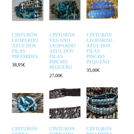
CINTURÓN
CINTURÓN
CINTURÓN
LEOPARDO
VEGANO
LEOPARDO
AZUL DOS
LEOPARDO
AZUL DOS
FILAS
AZUL DOS
FILAS
PIRAMIDES
FILAS
PINCHO
PINCHO
PEQUEÑO
38,95
€
PEQUEÑO
35,00
€
27,00
€
CINTURÓN
CINTURON
CINTURON