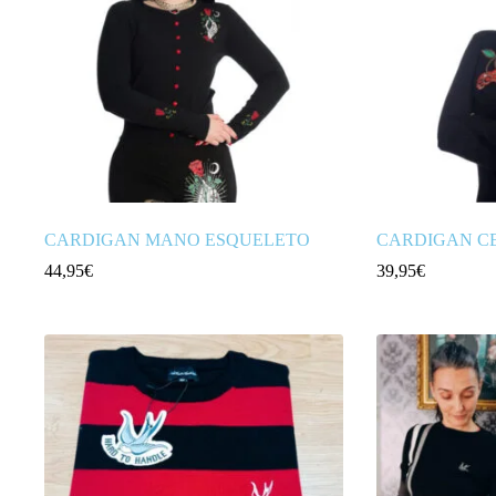
CARDIGAN MANO ESQUELETO
CARDIGAN C
44,95
€
39,95
€