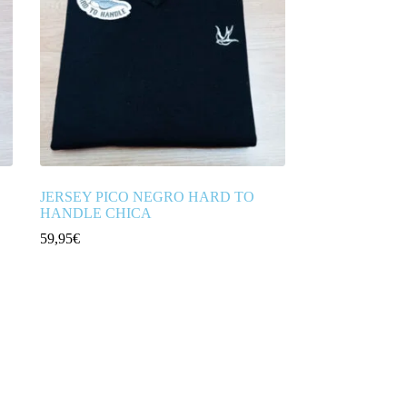
JERSEY PICO NEGRO HARD TO
HANDLE CHICA
59,95
€