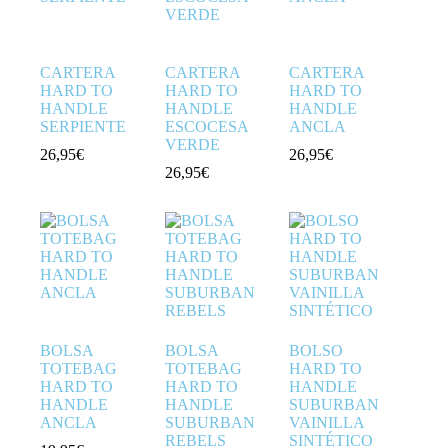
CARTERA
CARTERA
CARTERA
HARD TO
HARD TO
HARD TO
HANDLE
HANDLE
HANDLE
SERPIENTE
ESCOCESA
ANCLA
VERDE
26,95
€
26,95
€
26,95
€
BOLSA
BOLSA
BOLSO
TOTEBAG
TOTEBAG
HARD TO
HARD TO
HARD TO
HANDLE
HANDLE
HANDLE
SUBURBAN
ANCLA
SUBURBAN
VAINILLA
REBELS
SINTÉTICO