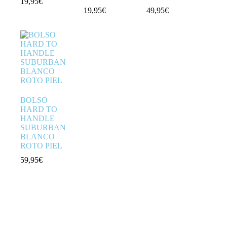
19,95
€
19,95
€
49,95
€
BOLSO
HARD TO
HANDLE
SUBURBAN
BLANCO
ROTO PIEL
59,95
€