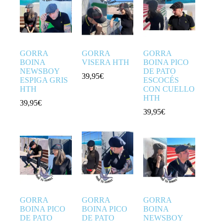
GORRA
GORRA
GORRA
BOINA
VISERA HTH
BOINA PICO
NEWSBOY
DE PATO
39,95
€
ESPIGA GRIS
ESCOCÉS
HTH
CON CUELLO
HTH
39,95
€
39,95
€
GORRA
GORRA
GORRA
BOINA PICO
BOINA PICO
BOINA
DE PATO
DE PATO
NEWSBOY