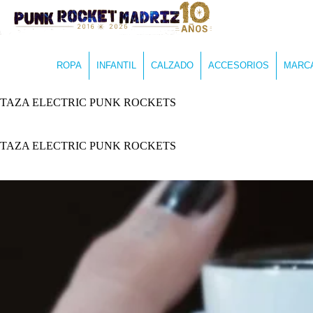
ROPA
INFANTIL
CALZADO
ACCESORIOS
MARC
TAZA ELECTRIC PUNK ROCKETS
TAZA ELECTRIC PUNK ROCKETS