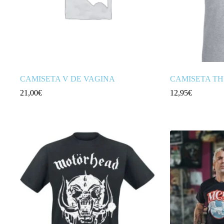
CAMISETA V DE VAGINA
CAMISETA TH
21,00
€
12,95
€