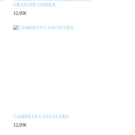
GRANATE UNISEX
12,95
€
CAMISETA CASUALTIES
12,95
€