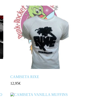
CAMISETA RIXE
12,95
€