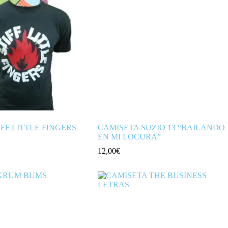
FF LITTLE FINGERS
CAMISETA SUZIO 13 “BAILANDO
EN MI LOCURA”
12,00
€