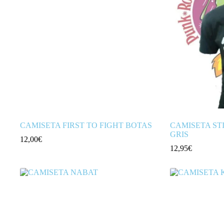
CAMISETA FIRST TO FIGHT BOTAS
CAMISETA STI
GRIS
12,00
€
12,95
€