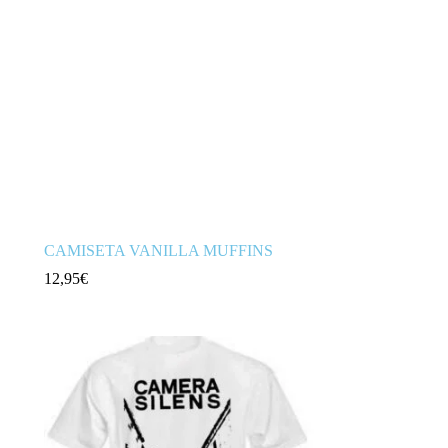
CAMISETA VANILLA MUFFINS
12,95
€