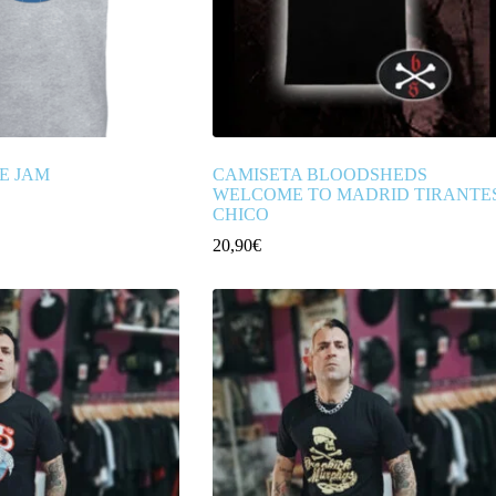
E JAM
CAMISETA BLOODSHEDS
WELCOME TO MADRID TIRANTE
CHICO
20,90
€