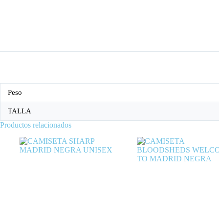
Peso
TALLA
Productos relacionados