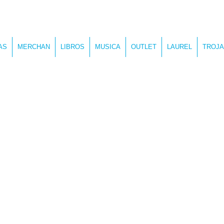
AS
MERCHAN
LIBROS
MUSICA
OUTLET
LAUREL
TROJA