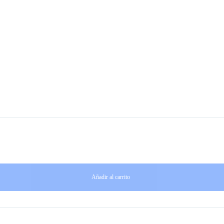
Añadir al carrito