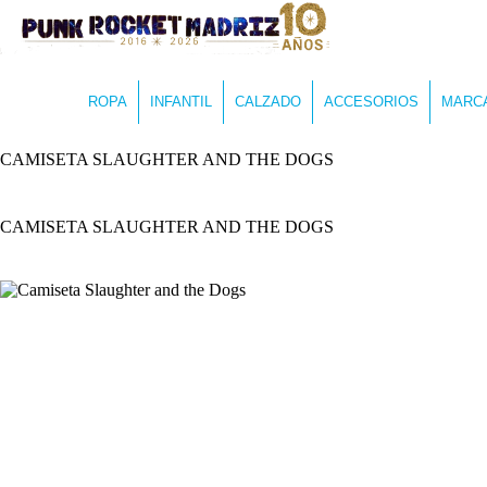
ROPA
INFANTIL
CALZADO
ACCESORIOS
MARC
CAMISETA SLAUGHTER AND THE DOGS
CAMISETA SLAUGHTER AND THE DOGS