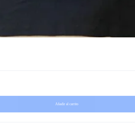
Añadir al carrito