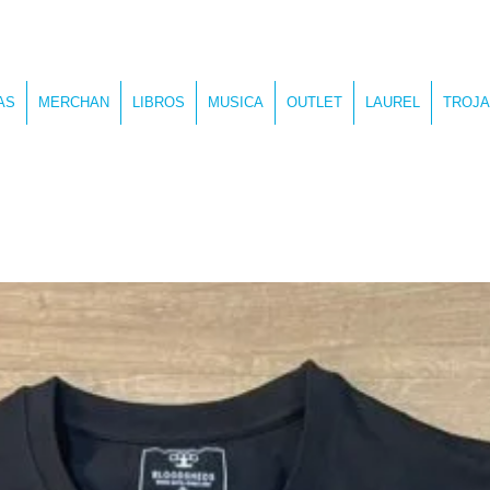
AS
MERCHAN
LIBROS
MUSICA
OUTLET
LAUREL
TROJA