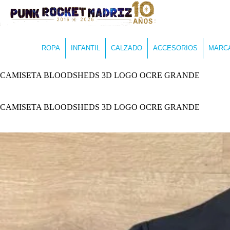
ROPA
INFANTIL
CALZADO
ACCESORIOS
MARC
CAMISETA BLOODSHEDS 3D LOGO OCRE GRANDE
CAMISETA BLOODSHEDS 3D LOGO OCRE GRANDE