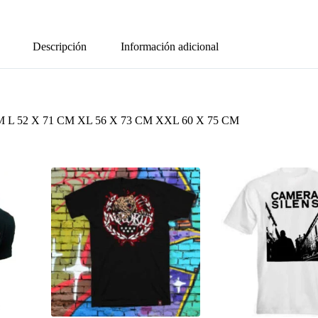
Descripción
Información adicional
L 52 X 71 CM XL 56 X 73 CM XXL 60 X 75 CM