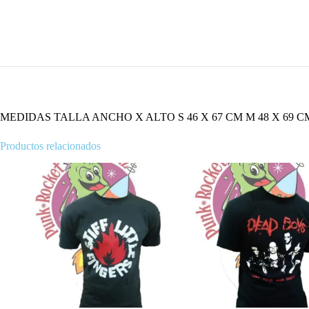
MEDIDAS TALLA ANCHO X ALTO S 46 X 67 CM M 48 X 69 CM 
Productos relacionados