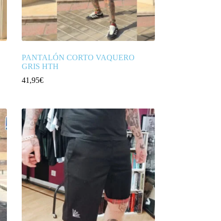
PANTALÓN CORTO VAQUERO
GRIS HTH
41,95
€