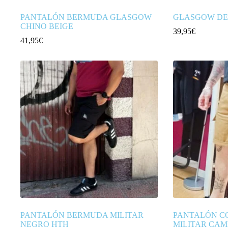
PANTALÓN BERMUDA GLASGOW
GLASGOW DE
CHINO BEIGE
39,95
€
41,95
€
PANTALÓN BERMUDA MILITAR
PANTALÓN C
NEGRO HTH
MILITAR CAM