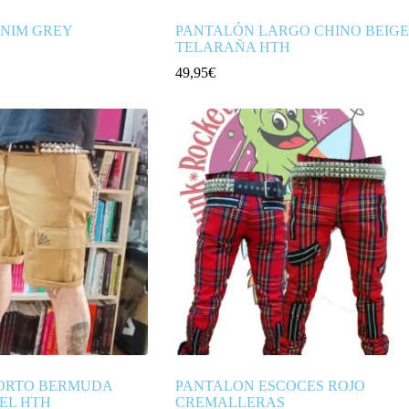
NIM GREY
PANTALÓN LARGO CHINO BEIGE
TELARAÑA HTH
49,95
€
ORTO BERMUDA
PANTALON ESCOCES ROJO
EL HTH
CREMALLERAS