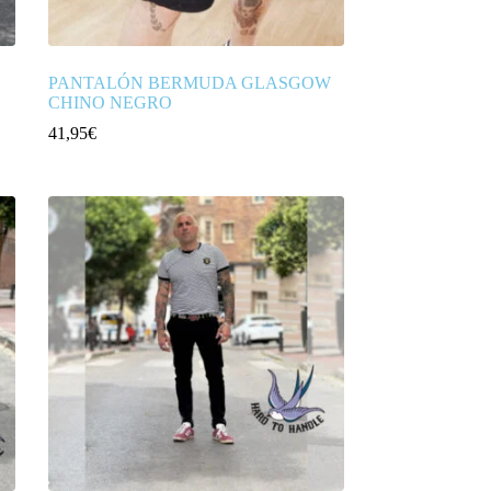
PANTALÓN BERMUDA GLASGOW
CHINO NEGRO
41,95
€