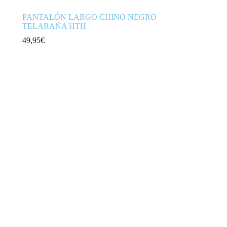
PANTALÓN LARGO CHINO NEGRO
TELARAÑA HTH
49,95
€