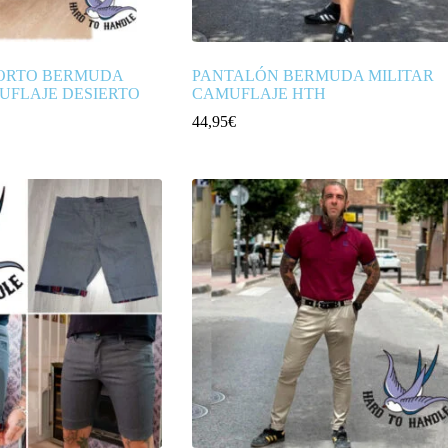
ORTO BERMUDA
PANTALÓN BERMUDA MILITAR
UFLAJE DESIERTO
CAMUFLAJE HTH
44,95
€