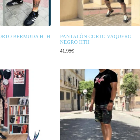
ORTO BERMUDA HTH
PANTALÓN CORTO VAQUERO
NEGRO HTH
41,95
€