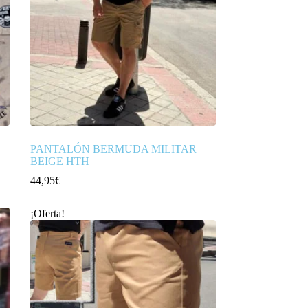
PANTALÓN BERMUDA MILITAR
BEIGE HTH
44,95
€
¡Oferta!