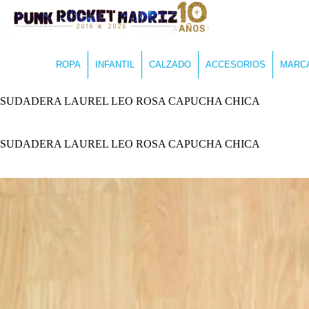
ROPA
INFANTIL
CALZADO
ACCESORIOS
MARC
SUDADERA LAUREL LEO ROSA CAPUCHA CHICA
SUDADERA LAUREL LEO ROSA CAPUCHA CHICA