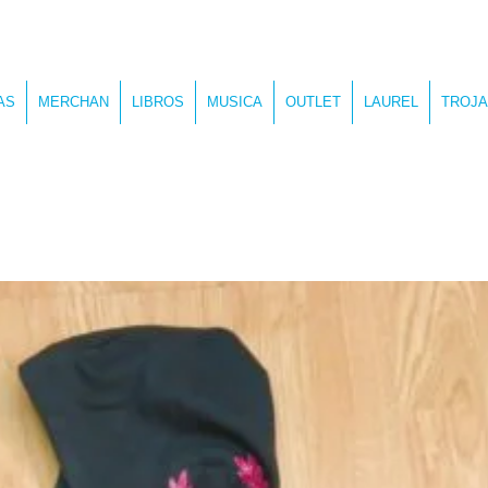
AS
MERCHAN
LIBROS
MUSICA
OUTLET
LAUREL
TROJA