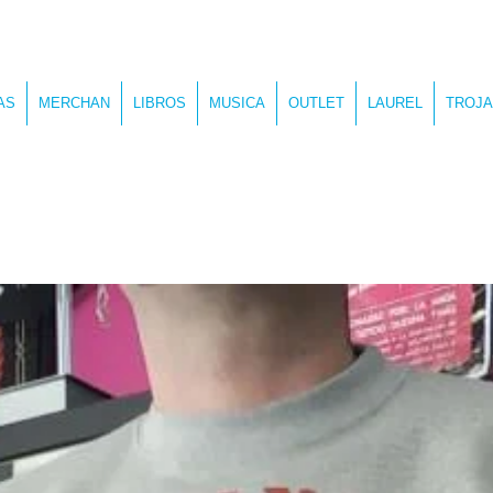
AS
MERCHAN
LIBROS
MUSICA
OUTLET
LAUREL
TROJA