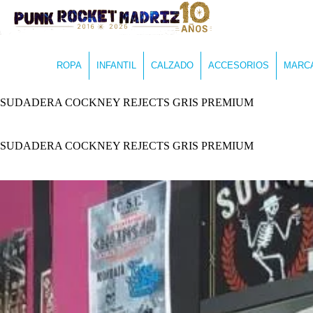
ROPA
INFANTIL
CALZADO
ACCESORIOS
MARC
SUDADERA COCKNEY REJECTS GRIS PREMIUM
SUDADERA COCKNEY REJECTS GRIS PREMIUM