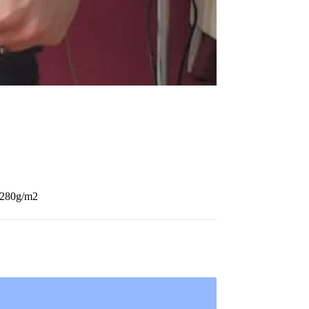
 280g/m2