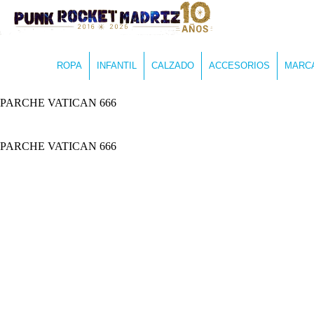
ROPA
INFANTIL
CALZADO
ACCESORIOS
MARC
PARCHE VATICAN 666
PARCHE VATICAN 666