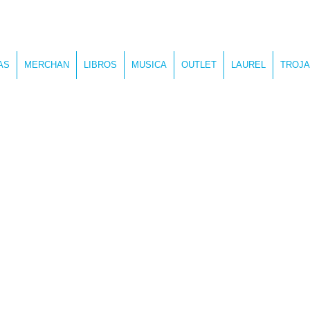
AS
MERCHAN
LIBROS
MUSICA
OUTLET
LAUREL
TROJA