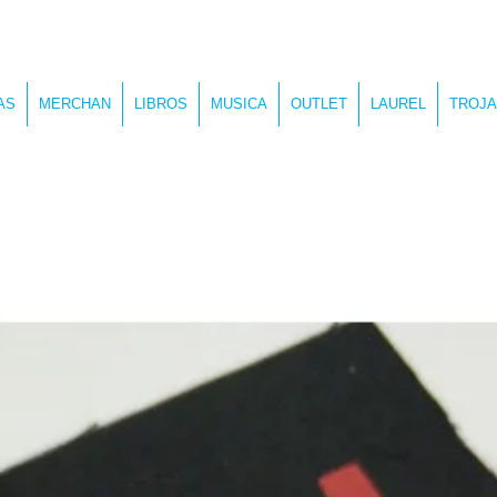
AS
MERCHAN
LIBROS
MUSICA
OUTLET
LAUREL
TROJA