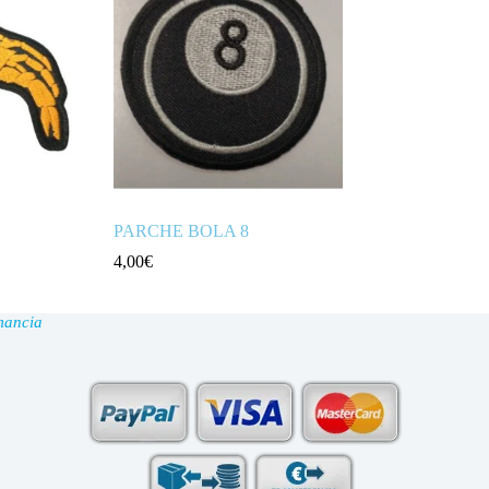
PARCHE BOLA 8
4,00
€
mancia