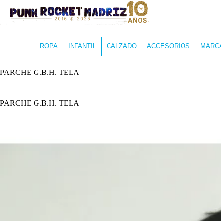
ROPA
INFANTIL
CALZADO
ACCESORIOS
MARC
PARCHE G.B.H. TELA
PARCHE G.B.H. TELA