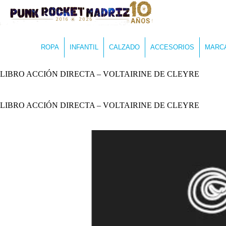
ROPA
INFANTIL
CALZADO
ACCESORIOS
MARC
LIBRO ACCIÓN DIRECTA – VOLTAIRINE DE CLEYRE
LIBRO ACCIÓN DIRECTA – VOLTAIRINE DE CLEYRE