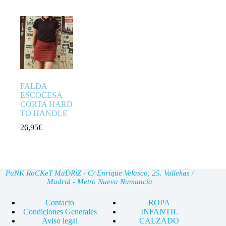
FALDA
ESCOCESA
CORTA HARD
TO HANDLE
26,95
€
PuNK RoCKeT MaDRiZ - C/ Enrique Velasco, 25. Vallekas /
Madrid - Metro Nueva Numancia
Contacto
ROPA
Condiciones Generales
INFANTIL
Aviso legal
CALZADO