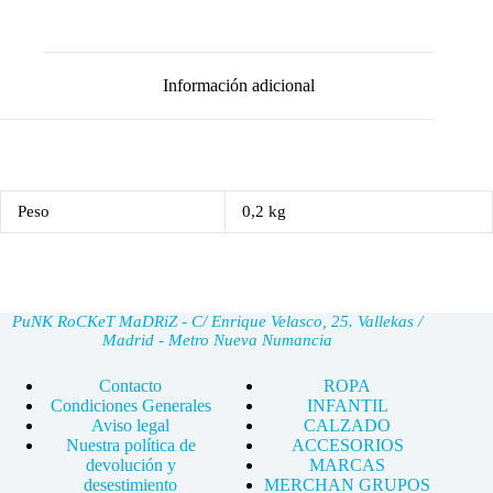
Información adicional
Peso
0,2 kg
PuNK RoCKeT MaDRiZ - C/ Enrique Velasco, 25. Vallekas /
Madrid - Metro Nueva Numancia
Contacto
ROPA
Condiciones Generales
INFANTIL
Aviso legal
CALZADO
Nuestra política de
ACCESORIOS
devolución y
MARCAS
desestimiento
MERCHAN GRUPOS