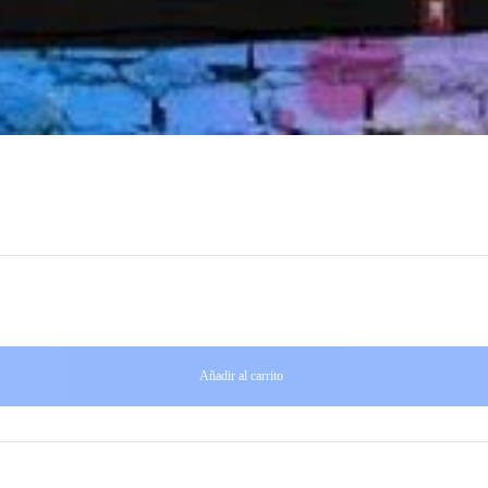
Añadir al carrito