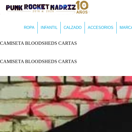
ROPA
INFANTIL
CALZADO
ACCESORIOS
MARC
CAMISETA BLOODSHEDS CARTAS
CAMISETA BLOODSHEDS CARTAS