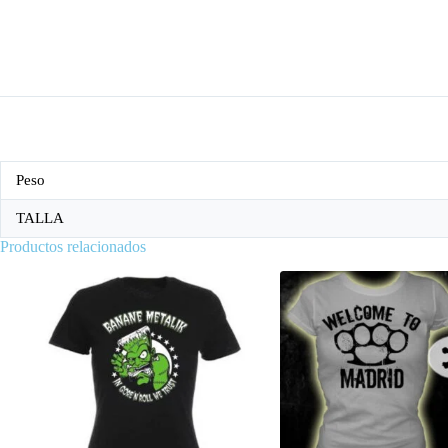
Peso
TALLA
Productos relacionados