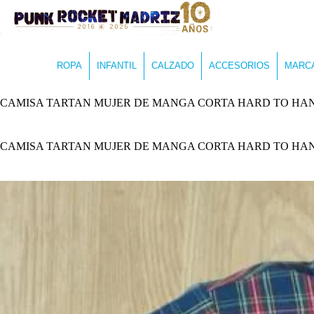
ROPA
INFANTIL
CALZADO
ACCESORIOS
MARC
CAMISA TARTAN MUJER DE MANGA CORTA HARD TO HA
CAMISA TARTAN MUJER DE MANGA CORTA HARD TO HA