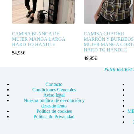
CAMISA BLANCA DE
CAMISA CUADRO
MUJER MANGA LARGA
MARRÓN Y BURDEOS
HARD TO HANDLE
MUJER MANGA CORT
HARD TO HANDLE
54,95
€
49,95
€
PuNK RoCKeT Ma
Contacto
Condiciones Generales
Aviso legal
Nuestra política de devolución y
desestimiento
Política de cookies
ME
Política de Privacidad